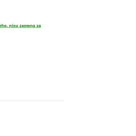
vrhe, nisu zamena za