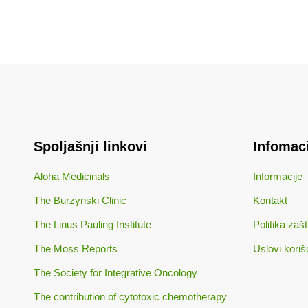
Spoljašnji linkovi
Infomaci
Aloha Medicinals
Informacije
The Burzynski Clinic
Kontakt
The Linus Pauling Institute
Politika zašt
The Moss Reports
Uslovi koriš
The Society for Integrative Oncology
The contribution of cytotoxic chemotherapy