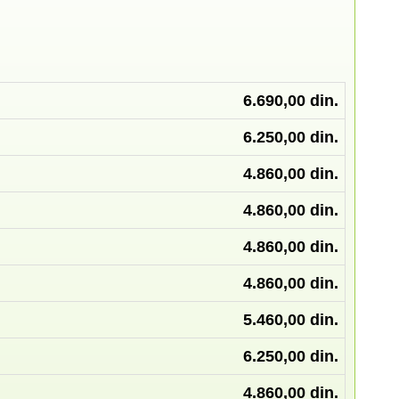
6.690,00 din.
6.250,00 din.
4.860,00 din.
4.860,00 din.
4.860,00 din.
4.860,00 din.
5.460,00 din.
6.250,00 din.
4.860,00 din.