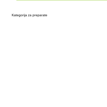
Kategorija za preparate